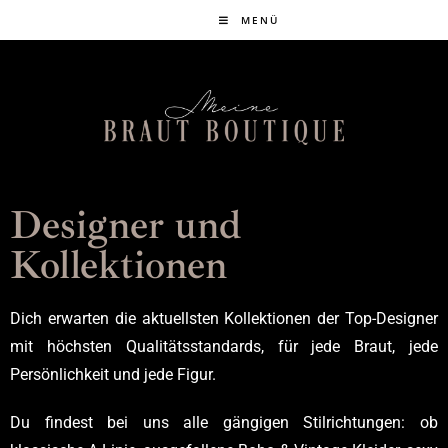
MENÜ
Designer und
Kollektionen
Dich erwarten die aktuellsten Kollektionen der Top-Designer
mit höchsten Qualitätsstandards, für jede Braut, jede
Persönlichkeit und jede Figur.
Du findest bei uns alle gängigen Stilrichtungen: ob