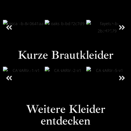
Kurze Brautkleider
Weitere Kleider
entdecken