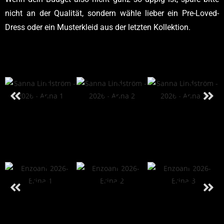
nicht an der Qualität, sondern wähle lieber ein Pre-Loved-
Dress oder ein Musterkleid aus der letzten Kollektion.